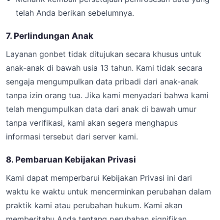
telah Anda berikan sebelumnya.
7. Perlindungan Anak
Layanan gonbet tidak ditujukan secara khusus untuk
anak-anak di bawah usia 13 tahun. Kami tidak secara
sengaja mengumpulkan data pribadi dari anak-anak
tanpa izin orang tua. Jika kami menyadari bahwa kami
telah mengumpulkan data dari anak di bawah umur
tanpa verifikasi, kami akan segera menghapus
informasi tersebut dari server kami.
8. Pembaruan Kebijakan Privasi
Kami dapat memperbarui Kebijakan Privasi ini dari
waktu ke waktu untuk mencerminkan perubahan dalam
praktik kami atau perubahan hukum. Kami akan
memberitahu Anda tentang perubahan signifikan