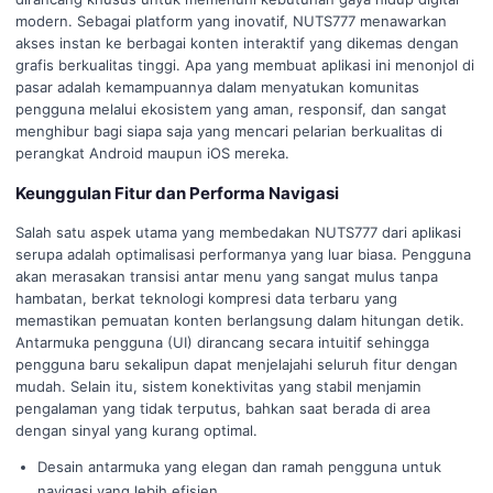
modern. Sebagai platform yang inovatif, NUTS777 menawarkan
akses instan ke berbagai konten interaktif yang dikemas dengan
grafis berkualitas tinggi. Apa yang membuat aplikasi ini menonjol di
pasar adalah kemampuannya dalam menyatukan komunitas
pengguna melalui ekosistem yang aman, responsif, dan sangat
menghibur bagi siapa saja yang mencari pelarian berkualitas di
perangkat Android maupun iOS mereka.
Keunggulan Fitur dan Performa Navigasi
Salah satu aspek utama yang membedakan NUTS777 dari aplikasi
serupa adalah optimalisasi performanya yang luar biasa. Pengguna
akan merasakan transisi antar menu yang sangat mulus tanpa
hambatan, berkat teknologi kompresi data terbaru yang
memastikan pemuatan konten berlangsung dalam hitungan detik.
Antarmuka pengguna (UI) dirancang secara intuitif sehingga
pengguna baru sekalipun dapat menjelajahi seluruh fitur dengan
mudah. Selain itu, sistem konektivitas yang stabil menjamin
pengalaman yang tidak terputus, bahkan saat berada di area
dengan sinyal yang kurang optimal.
Desain antarmuka yang elegan dan ramah pengguna untuk
navigasi yang lebih efisien.