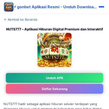
⚡ gonbet Aplikasi Resmi - Unduh Download gonbet Aman
← Kembali ke Beranda
NUTS777 – Aplikasi Hiburan Digital Premium dan Interaktif
Unduh APK
Daftar Sekarang
NUTS777 hadir sebagai aplikasi hiburan seluler terdepan yang
dirancang khusus untuk memenuhi kebutuhan gaya hidup digital