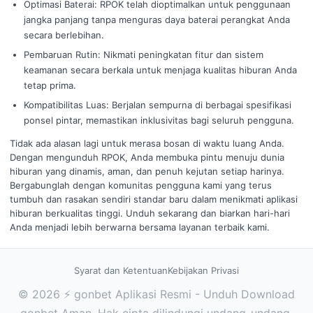
Optimasi Baterai: RPOK telah dioptimalkan untuk penggunaan
jangka panjang tanpa menguras daya baterai perangkat Anda
secara berlebihan.
Pembaruan Rutin: Nikmati peningkatan fitur dan sistem
keamanan secara berkala untuk menjaga kualitas hiburan Anda
tetap prima.
Kompatibilitas Luas: Berjalan sempurna di berbagai spesifikasi
ponsel pintar, memastikan inklusivitas bagi seluruh pengguna.
Tidak ada alasan lagi untuk merasa bosan di waktu luang Anda.
Dengan mengunduh RPOK, Anda membuka pintu menuju dunia
hiburan yang dinamis, aman, dan penuh kejutan setiap harinya.
Bergabunglah dengan komunitas pengguna kami yang terus
tumbuh dan rasakan sendiri standar baru dalam menikmati aplikasi
hiburan berkualitas tinggi. Unduh sekarang dan biarkan hari-hari
Anda menjadi lebih berwarna bersama layanan terbaik kami.
Syarat dan Ketentuan
Kebijakan Privasi
© 2026 ⚡ gonbet Aplikasi Resmi - Unduh Download