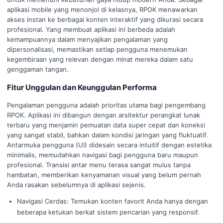
aplikasi mobile yang menonjol di kelasnya, RPOK menawarkan
akses instan ke berbagai konten interaktif yang dikurasi secara
profesional. Yang membuat aplikasi ini berbeda adalah
kemampuannya dalam menyajikan pengalaman yang
dipersonalisasi, memastikan setiap pengguna menemukan
kegembiraan yang relevan dengan minat mereka dalam satu
genggaman tangan.
Fitur Unggulan dan Keunggulan Performa
Pengalaman pengguna adalah prioritas utama bagi pengembang
RPOK. Aplikasi ini dibangun dengan arsitektur perangkat lunak
terbaru yang menjamin pemuatan data super cepat dan koneksi
yang sangat stabil, bahkan dalam kondisi jaringan yang fluktuatif.
Antarmuka pengguna (UI) didesain secara intuitif dengan estetika
minimalis, memudahkan navigasi bagi pengguna baru maupun
profesional. Transisi antar menu terasa sangat mulus tanpa
hambatan, memberikan kenyamanan visual yang belum pernah
Anda rasakan sebelumnya di aplikasi sejenis.
Navigasi Cerdas: Temukan konten favorit Anda hanya dengan
beberapa ketukan berkat sistem pencarian yang responsif.